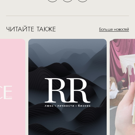
ЧИТАЙТЕ ТАКЖЕ
Больше новостей