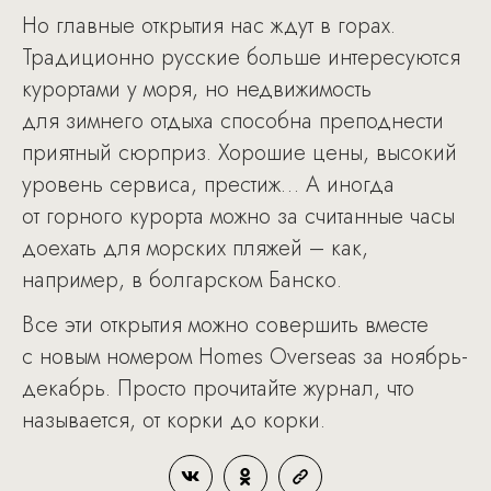
Но главные открытия нас ждут в горах.
Традиционно русские больше интересуются
курортами у моря, но недвижимость
для зимнего отдыха способна преподнести
приятный сюрприз. Хорошие цены, высокий
уровень сервиса, престиж… А иногда
от горного курорта можно за считанные часы
доехать для морских пляжей – как,
например, в болгарском Банско.
Все эти открытия можно совершить вместе
с новым номером Homes Overseas за ноябрь-
декабрь. Просто прочитайте журнал, что
называется, от корки до корки.