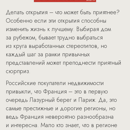
Делать открытия – что может быть приятнее?
Особенно если эти открытия способны
изменить жизнь к лучшему. Выбирая дом
за рубежом, бывает трудно выбраться
из круга выработанных стереотипов, но
каждый шаг за рамки привычных
представлений может преподнести приятный
сюрприз.
Российские покупатели недвижимости
привыкли, что Франция – это в первую
очередь Лазурный берег и Париж. Да, это
самые престижные и дорогие регионы, но
ведь Франция невероятно разнообразна
и интересна. Мало кто знает, что в регионе