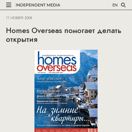
EN
11 НОЯБРЯ 2008
Homes Overseas помогает делать
открытия