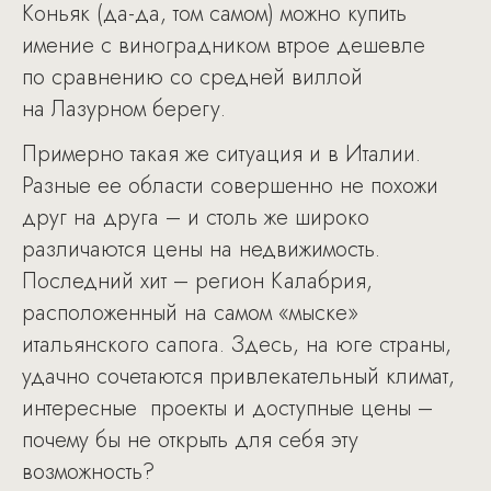
Коньяк (да-да, том самом) можно купить
имение с виноградником втрое дешевле
по сравнению со средней виллой
на Лазурном берегу.
Примерно такая же ситуация и в Италии.
Разные ее области совершенно не похожи
друг на друга – и столь же широко
различаются цены на недвижимость.
Последний хит – регион Калабрия,
расположенный на самом «мыске»
итальянского сапога. Здесь, на юге страны,
удачно сочетаются привлекательный климат,
интересные проекты и доступные цены –
почему бы не открыть для себя эту
возможность?