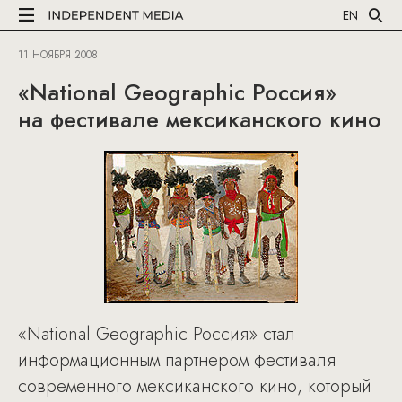
EN
11 НОЯБРЯ 2008
«National Geographic Россия»
на фестивале мексиканского кино
«National Geographic Россия» стал
информационным партнером фестиваля
современного мексиканского кино, который