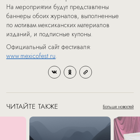
На мероприятии будут представлены
баннеры обоих журналов, выполненные
по мотивам мексиканских материалов
изданий, и подписные купоны.
Официальный сайт фестиваля:
www.mexicofest.ru
.
ЧИТАЙТЕ ТАКЖЕ
Больше новостей