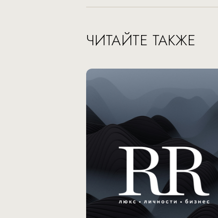
ЧИТАЙТЕ ТАКЖЕ