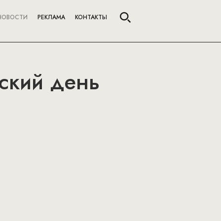
НОВОСТИ
РЕКЛАМА
КОНТАКТЫ
йский день