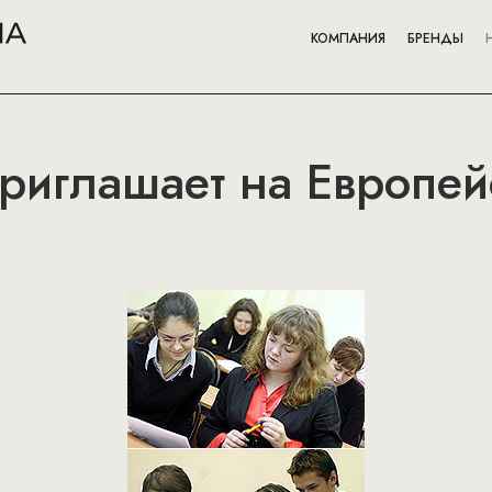
КОМПАНИЯ
БРЕНДЫ
приглашает на Европе