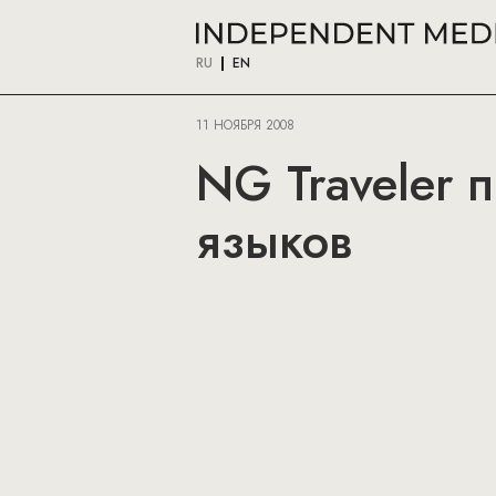
RU
EN
11 НОЯБРЯ 2008
NG Traveler 
языков