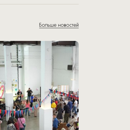
Больше новостей