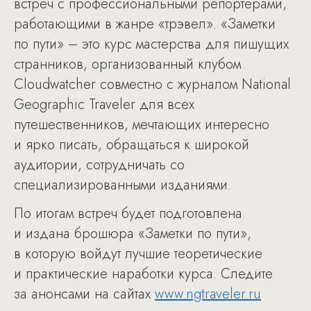
встреч с профессиональными репортерами,
работающими в жанре «трэвел». «Заметки
по пути» – это курс мастерства для пишущих
странников, организованный клубом
Cloudwatcher совместно с журналом National
Geographic Traveler для всех
путешественников, мечтающих интересно
и ярко писать, обращаться к широкой
аудитории, сотрудничать со
специализированными изданиями.
По итогам встреч будет подготовлена
и издана брошюра «Заметки по пути»,
в которую войдут лучшие теоретические
и практические наработки курса. Следите
за анонсами на сайтах
www.ngtraveler.ru