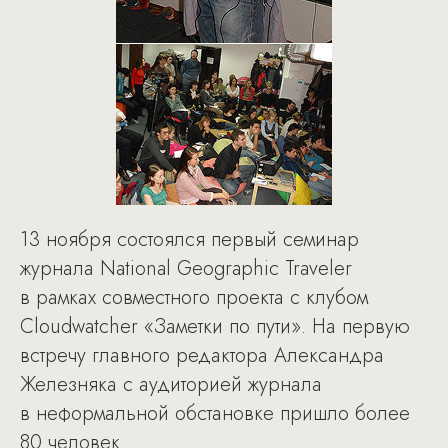
13 ноября состоялся первый семинар
журнала National Geographic Traveler
в рамках совместного проекта с клубом
Cloudwatcher «Заметки по пути». На первую
встречу главного редактора Александра
Железняка с аудиторией журнала
в неформальной обстановке пришло более
80 человек.