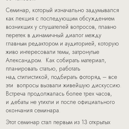
Семинар, который изначально задумывался
как лекция с последующим обсуждением
возникших у слушателей вопросов, плавно
перетек в динамичный диалог между
главным редактором и аудиторией, которую
живо интересовали темы, затронутые
Александром. Как собирать материал,
планировать статью, работать
над стилистикой, подбирать фоторяд – все
эти вопросы вызвали живейшую дискуссию.
Встреча продолжалась более трех часов,
и дебаты не утихли и после официального
окончания семинара.
Этот семинар стал первым из 13 открытых