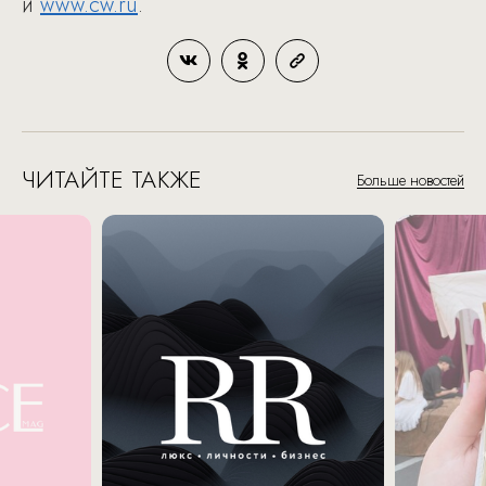
и
www.cw.ru
.
ЧИТАЙТЕ ТАКЖЕ
Больше новостей