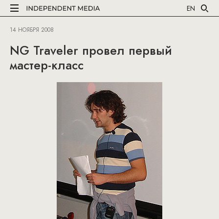
EN
14 НОЯБРЯ 2008
NG Traveler провел первый
мастер-класс