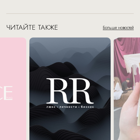
ЧИТАЙТЕ ТАКЖЕ
Больше новостей