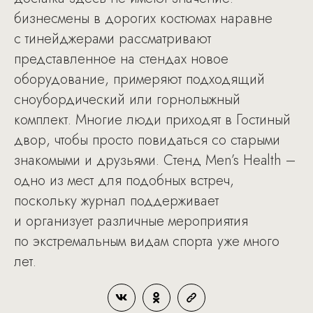
бизнесмены в дорогих костюмах наравне
с тинейджерами рассматривают
представленное на стендах новое
оборудование, примеряют подходящий
сноубордический или горнолыжный
комплект. Многие люди приходят в Гостиный
двор, чтобы просто повидаться со старыми
знакомыми и друзьями. Стенд Men’s Health –
одно из мест для подобных встреч,
поскольку журнал поддерживает
и организует различные мероприятия
по экстремальным видам спорта уже много
лет.