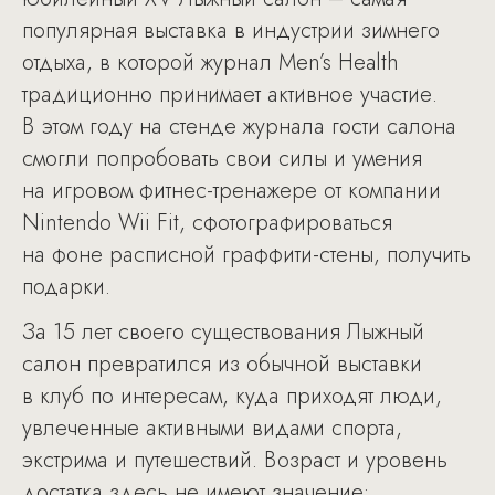
популярная выставка в индустрии зимнего
отдыха, в которой журнал Men’s Health
традиционно принимает активное участие.
В этом году на стенде журнала гости салона
смогли попробовать свои силы и умения
на игровом фитнес-тренажере от компании
Nintendo Wii Fit, сфотографироваться
на фоне расписной граффити-стены, получить
подарки.
За 15 лет своего существования Лыжный
салон превратился из обычной выставки
в клуб по интересам, куда приходят люди,
увлеченные активными видами спорта,
экстрима и путешествий. Возраст и уровень
достатка здесь не имеют значение: