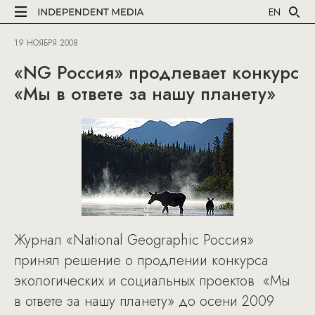
EN
19 НОЯБРЯ 2008
«NG Россия» продлевает конкурс
«Мы в ответе за нашу планету»
Журнал «National Geographic Россия»
принял решение о продлении конкурса
экологических и социальных проектов «Мы
в ответе за нашу планету» до осени 2009