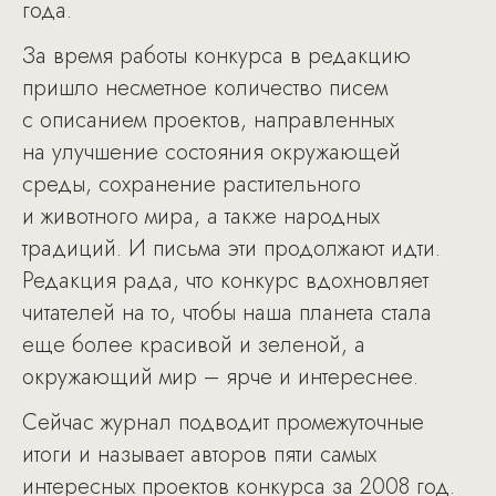
года.
За время работы конкурса в редакцию
пришло несметное количество писем
с описанием проектов, направленных
на улучшение состояния окружающей
среды, сохранение растительного
и животного мира, а также народных
традиций. И письма эти продолжают идти.
Редакция рада, что конкурс вдохновляет
читателей на то, чтобы наша планета стала
еще более красивой и зеленой, а
окружающий мир – ярче и интереснее.
Сейчас журнал подводит промежуточные
итоги и называет авторов пяти самых
интересных проектов конкурса за 2008 год.