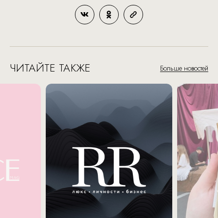
ЧИТАЙТЕ ТАКЖЕ
Больше новостей