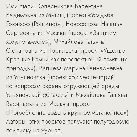
Ими стали: Колесникова Валентина
Вадимовна из Мытищ (проект «Усадьба
Грюнхоф (Рощино)»), Новоселова Наталья
Сергеевна из Москвы (проект «Защитим
хохулю вместе»), Михайлова Татьяна
Степановна из Норильска (проект «Ущелье
Красные Камни как перспективный памятник
природы»), Валиева Марина Геннадьевна
из Ульяновска (проект «Видеолекторий
по вопросам охраны окружающей среды
Ульяновской области») и Михайлова Татьяна
Васильевна из Москвы (проект
«Потребление воды в крупном мегаполисе»).
Авторы этих проектов получают полугодовую
подписку на журнал.