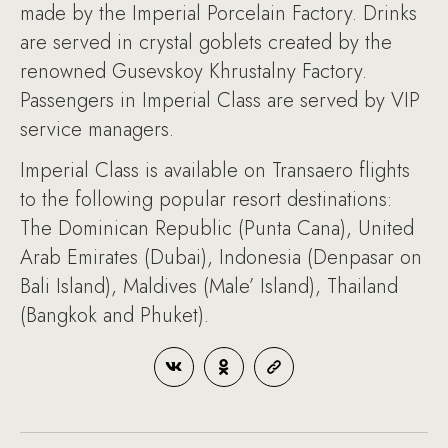
made by the Imperial Porcelain Factory. Drinks
are served in crystal goblets created by the
renowned Gusevskoy Khrustalny Factory.
Passengers in Imperial Class are served by VIP
service managers.
Imperial Class is available on Transaero flights
to the following popular resort destinations:
The Dominican Republic (Punta Cana), United
Arab Emirates (Dubai), Indonesia (Denpasar on
Bali Island), Maldives (Male’ Island), Thailand
(Bangkok and Phuket).