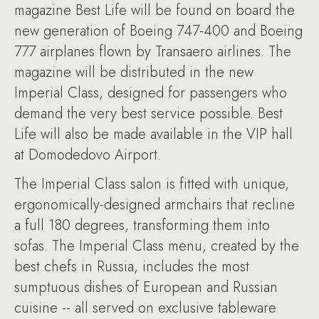
magazine Best Life will be found on board the
new generation of Boeing 747-400 and Boeing
777 airplanes flown by Transaero airlines. The
magazine will be distributed in the new
Imperial Class, designed for passengers who
demand the very best service possible. Best
Life will also be made available in the VIP hall
at Domodedovo Airport.
The Imperial Class salon is fitted with unique,
ergonomically-designed armchairs that recline
a full 180 degrees, transforming them into
sofas. The Imperial Class menu, created by the
best chefs in Russia, includes the most
sumptuous dishes of European and Russian
cuisine -- all served on exclusive tableware