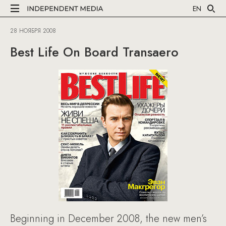
EN
28 НОЯБРЯ 2008
Best Life On Board Transaero
Beginning in December 2008, the new men’s