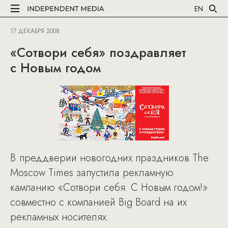
EN
17 ДЕКАБРЯ 2008
«Сотвори себя» поздравляет
с Новым годом
В преддверии новогодних праздников The
Moscow Times запустила рекламную
кампанию «Сотвори себя. C Новым годом!»
совместно с компанией Big Board на их
рекламных носителях.