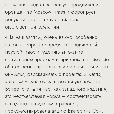
возможностями способствует продвижению
бренда The Moscow Times и формирует
репутацию газеты как социально-
ответственной компании.
«На наш взгляд, очень важно, особенно
в столь непростое время экономической
неустойчивости, уделять внимание
социальным проектам и привлекать внимание
общественности к благотворительности и, как
минимум, рассказывать о проектах и детях,
которым можно оказать реальную помощь.
Более того, для нас, как западного издания,
это неотъемлемая норма – соответствовать
западным стандартам в работе», –
прокомментировала акцию Екатерина Сон,