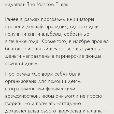
издатель The Moscow Times.
Ранее в рамках программы инициаторы
провели детский праздник, где все дети
получили книги-альбомы, собранные
в течение года. Кроме того, в ноябре прошел
благотворительный вечер, все вырученные
деньги направлены в партнерские фонды
помощи детям.
Программа «Сотвори себя» была
организована для помощи детям
с ограниченными физическими
возможностями, чтобы они могли не просто
творить, но и получать наглядные
доказательства своего творчества и таланта –