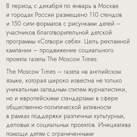
В период с декабря по январь в Москве
и городах России размещено 110 стендов
и 150 сити-форматов с рисунками детей –
участников благотворительной детской
программы «Сотвори себя». Цель рекламной
кампании – продвижение социального
проекта газеты The Moscow Times.
The Moscow Times – газета на английском
языке, которая широко известна не только
уникальным западным стилем журналистики,
но и европейскими стандартами в сфере
общественно-политической активности
в рамках поддержки различных культурных,
деловых и социальных проектов. Инициатива
помощи детям с ограниченными