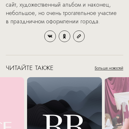
сайт, художественный альбом и наконец,
небольшое, но очень трогательное участие
в праздничном оформлении города.
ЧИТАЙТЕ ТАКЖЕ
Больше новостей