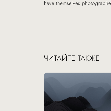
have themselves photographed
ЧИТАЙТЕ ТАКЖЕ