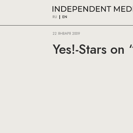
RU
EN
22 ЯНВАРЯ 2009
Yes!-Stars on 