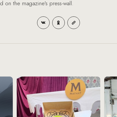
 on the magazine's press-wall.