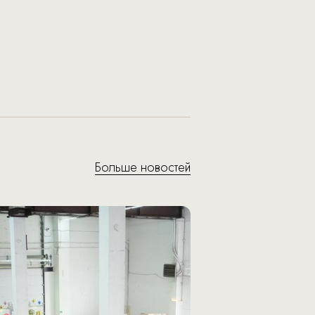
Больше новостей