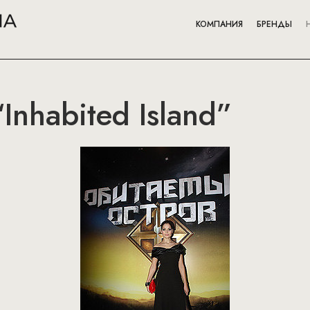
КОМПАНИЯ
БРЕНДЫ
“Inhabited Island”