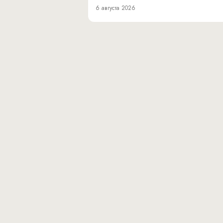
6 августа 2026