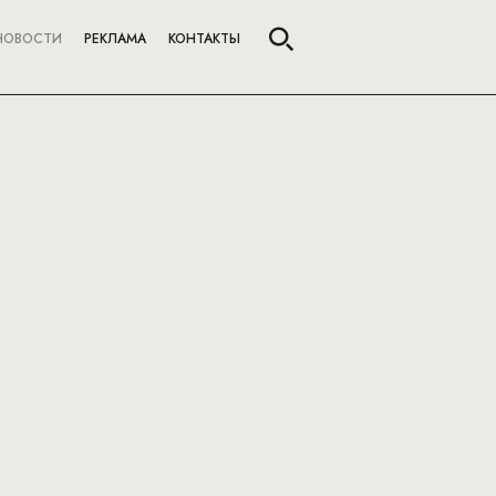
НОВОСТИ
РЕКЛАМА
КОНТАКТЫ