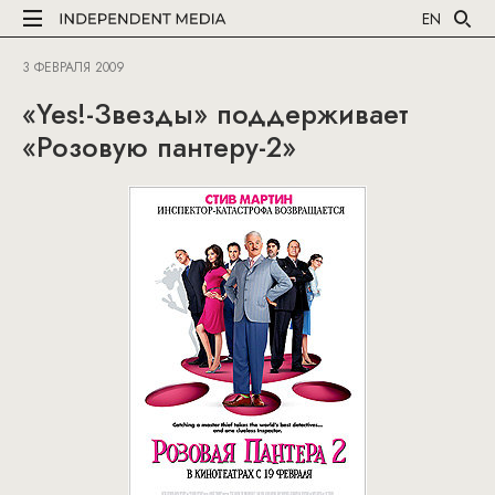
EN
3 ФЕВРАЛЯ 2009
«Yes!-Звезды» поддерживает
«Розовую пантеру-2»