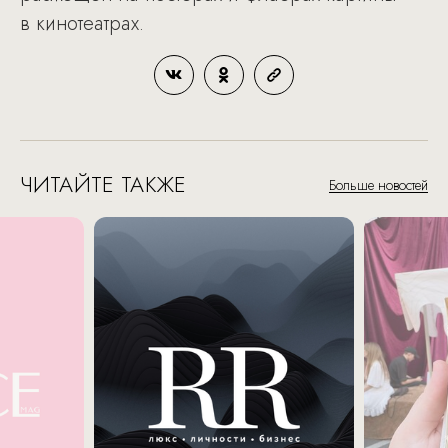
в кинотеатрах.
ЧИТАЙТЕ ТАКЖЕ
Больше новостей