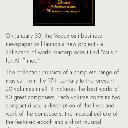
On January 30, the Vedomosti business
newspaper will launch a new project - a
collection of world masterpieces titled "Music
for All Times."
The collection consists of a complete range of
musical from the 17th century to the present -
20 volumes in all. It includes the best works of
80 great composers. Each volume contains two
compact discs, a description of the lives and
work of the composers, the musical culture of
the featured epoch and a short musical