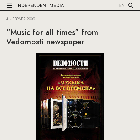
EN
4 ФЕВРАЛЯ 2009
“Music for all times” from
Vedomosti newspaper