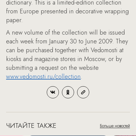
dictionary. This is a limited-edition collection
from Europe presented in decorative wrapping
paper.
A new volume of the collection will be issued
each week from January 30 to June 2009. They
can be purchased together with Vedomosti at
kiosks and magazine stores in Moscow, or by
submitting a request on the website
www.vedomosti.ru/collection
.
ЧИТАЙТЕ ТАКЖЕ
Больше новостей