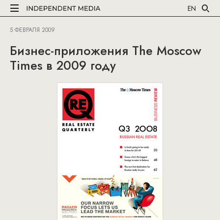
EN
5 ФЕВРАЛЯ 2009
Бизнес-приложения The Moscow
Times в 2009 году