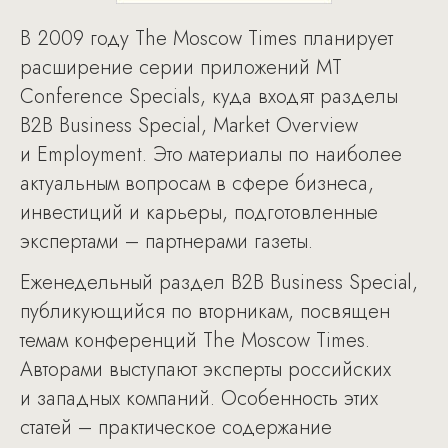
В 2009 году The Moscow Times планирует
расширение серии приложений MT
Conference Specials, куда входят разделы
B2B Business Special, Market Overview
и Employment. Это материалы по наиболее
актуальным вопросам в сфере бизнеса,
инвестиций и карьеры, подготовленные
экспертами – партнерами газеты.
Еженедельный раздел B2B Business Special,
публикующийся по вторникам, посвящен
темам конференций The Moscow Times.
Авторами выступают эксперты российских
и западных компаний. Особенность этих
статей – практическое содержание