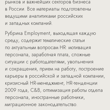
рынков и важнейших секторов бизнеса
в России. Все материалы подготовлены
ведущими аналитиками российских
и западных компаний.
Рубрика Employment, выходящая каждую
среду, содержит тематические статьи
по актуальным вопросам HR: мотивация
персонала, заработная плата, сложные
ситуации с работодателями, увольнения
и сокращения, прием на работу, построение
карьеры в российской и западной компании,
кризисный HR-менеджмент, HR-тенденции
2009 года, С&B, оптимизация работы отдела
персонала, иностранные работники,
миграционное законодательство.