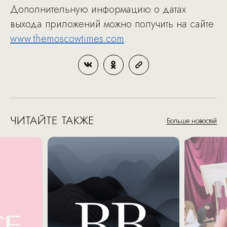
Дополнительную информацию о датах
выхода приложений можно получить на сайте
www.themoscowtimes.com
.
ЧИТАЙТЕ ТАКЖЕ
Больше новостей