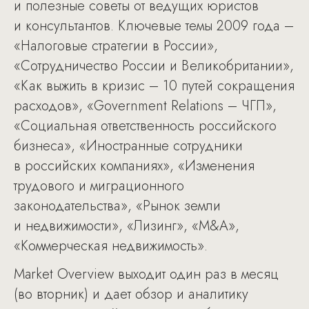
и полезные советы от ведущих юристов
и консультантов. Ключевые темы 2009 года –
«Налоговые стратегии в России»,
«Сотрудничество России и Великобритании»,
«Как выжить в кризис – 10 путей сокращения
расходов», «Government Relations – ЧГП»,
«Социальная ответственность российского
бизнеса», «Иностранные сотрудники
в российских компаниях», «Изменения
трудового и миграционного
законодательства», «Рынок земли
и недвижимости», «Лизинг», «M&A»,
«Коммерческая недвижимость».
Market Overview выходит один раз в месяц
(во вторник) и дает обзор и аналитику