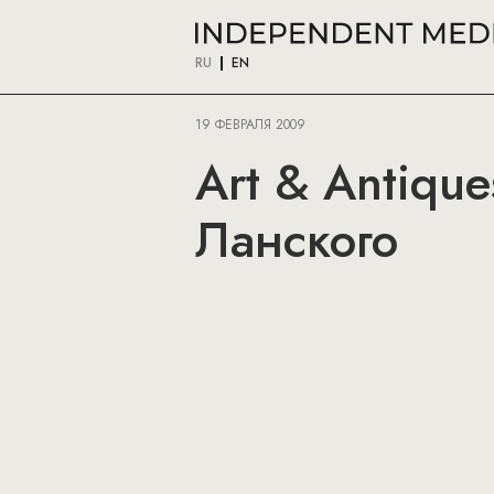
RU
EN
19 ФЕВРАЛЯ 2009
Art & Antiqu
Ланского