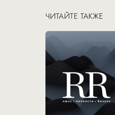
ЧИТАЙТЕ ТАКЖЕ