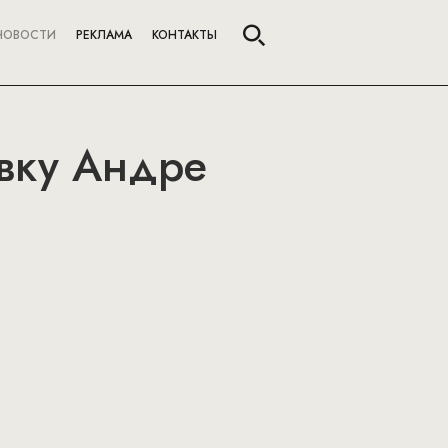
НОВОСТИ
РЕКЛАМА
КОНТАКТЫ
авку Андре