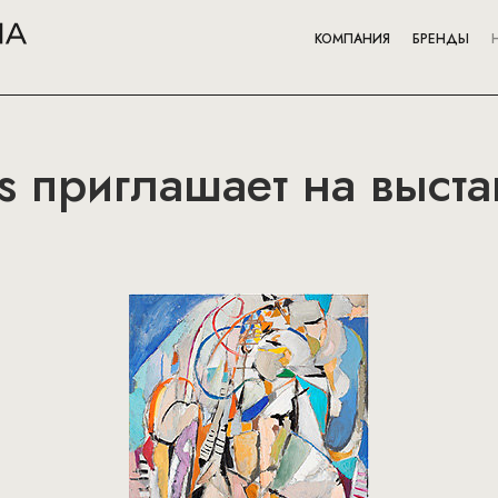
КОМПАНИЯ
БРЕНДЫ
es приглашает на выст