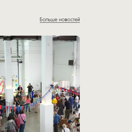
Больше новостей