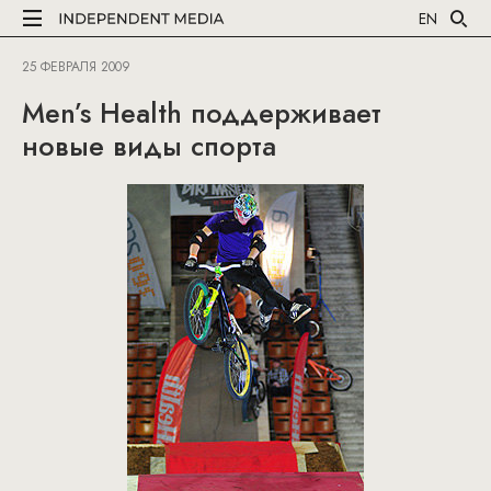
EN
25 ФЕВРАЛЯ 2009
Men’s Health поддерживает
новые виды спорта