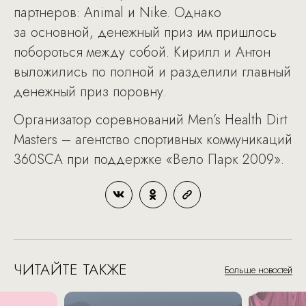
партнеров: Animal и Nike. Однако
за основной, денежный приз им пришлось
побороться между собой. Кирилл и Антон
выложились по полной и разделили главный
денежный приз поровну.
Организатор соревнований Men’s Health Dirt
Masters – агентство спортивных коммуникаций
360SCA при поддержке «Вело Парк 2009».
ЧИТАЙТЕ ТАКЖЕ
Больше новостей