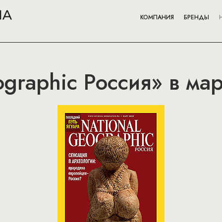
КОМПАНИЯ
БРЕНДЫ
ographic Россия» в мар