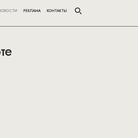
НОВОСТИ
РЕКЛАМА
КОНТАКТЫ
те