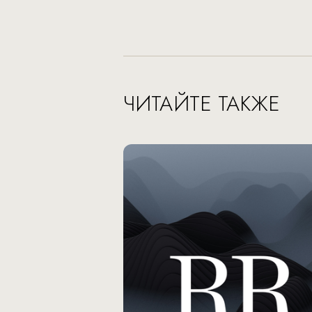
ЧИТАЙТЕ ТАКЖЕ