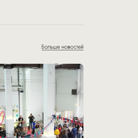
Больше новостей