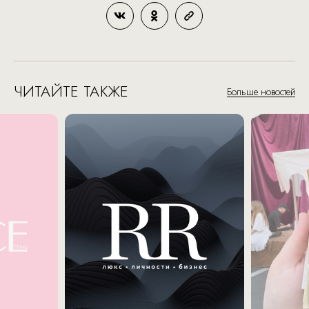
ЧИТАЙТЕ ТАКЖЕ
Больше новостей