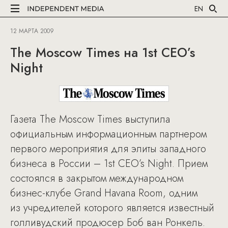
EN
12 МАРТА 2009
The Moscow Times на 1st CEO’s
Night
Газета The Moscow Times выступила
официальным информационным партнером
первого мероприятия для элиты западного
бизнеса в России – 1st CEO’s Night. Прием
состоялся в закрытом международном
бизнес-клубе Grand Havana Room, одним
из учредителей которого является известный
голливудский продюсер Боб ван Ронкель.