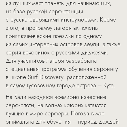
из лучших мест планеты для начинающих,
на базе русской серф-станции
с русскоговорящими инструкторами. Кроме
этого, в программу лагеря включены
приключенческие поездки по одному
из самых интересных островов земли, а также
серия вечеринок с русскими диджеями.
Для участников лагеря разработана
специальная программа обучения серфингу
в школе Surf Discovery, расположенной
в самом тусовочном городе острова – Куте.
На Бали находятся всемирно известные
серф-споты, на волнах которых катаются
лучшие в мире серферы. Погода в мае
оптимальна для обучения – период дождей