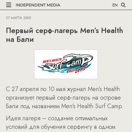
EN
27 МАРТА 2009
Первый серф-лагерь Men’s Health
на Бали
С 27 апреля по 10 мая журнал Men’s Health
организует первый серф-лагерь на острове
Бали под названием Men’s Health Surf Camp.
Идея лагеря – создание оптимальных
условий для обучения серфингу в одном