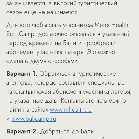
заканчивается, а высокий туристический
сезон еще не начинается.
Для того чтобы стать участником Men's Health
Surf Camp, достаточно оказаться в указанный
период времени на Бали и приобрести
абонемент участника лагеря. Это можно
сделать двумя способами.
Вариант 1.
Обратиться в туристические
агентства, которые составили специальные
пакеты (включая абонемент участника лагеря)
на указанные даты. Контакты агентств можно
найти на сайтах
www.mhealth.ru
и
www.balicamp.ru
.
Вариант 2.
Добраться до Бали