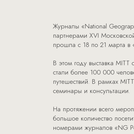
Журналы «National Geograp
партнерами XVI Московской
прошла с 18 по 21 марта в
В этом году выставка MITT 
стали более 100 000 челов
путешествий. В рамках MIT
семинары и консультации.
На протяжении всего мероп
большое количество посети
номерами журналов «NG Рос