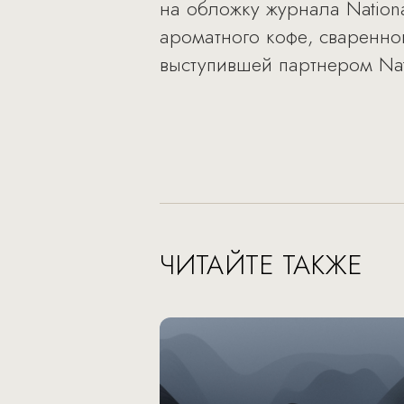
на обложку журнала Nation
ароматного кофе, сваренно
выступившей партнером Nat
ЧИТАЙТЕ ТАКЖЕ