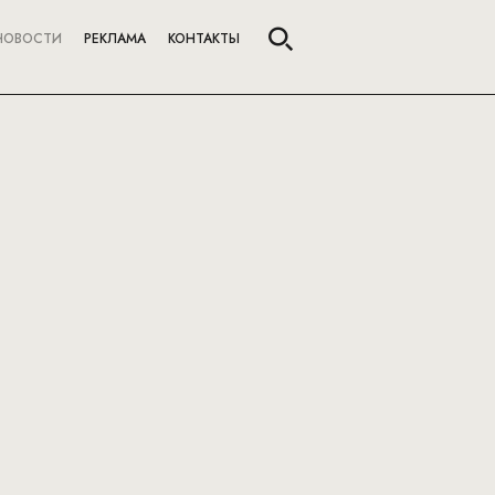
НОВОСТИ
РЕКЛАМА
КОНТАКТЫ