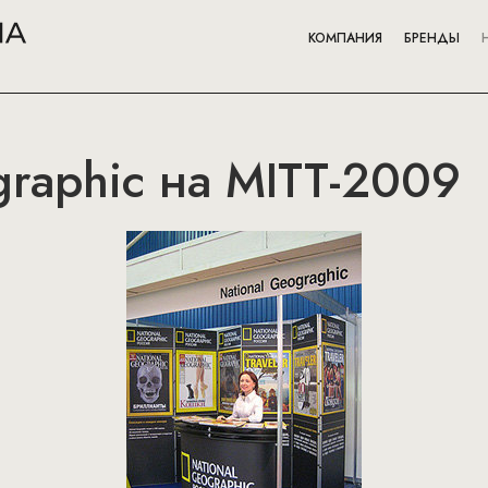
КОМПАНИЯ
БРЕНДЫ
graphic на MITT-2009