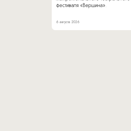
фестиваля «Вершина».
6 августа 2026