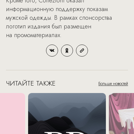
Кроме того, Collezioni оказал
информационную поддержку показам
мужской одежды. В рамках спонсорства
логотип издания был размещен
на промоматериалах.
ЧИТАЙТЕ ТАКЖЕ
Больше новостей