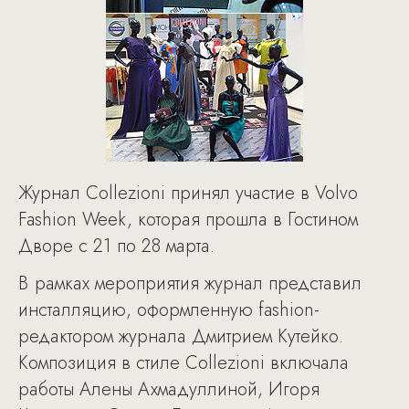
Журнал Collezioni принял участие в Volvo
Fashion Week, которая прошла в Гостином
Дворе с 21 по 28 марта.
В рамках мероприятия журнал представил
инсталляцию, оформленную fashion-
редактором журнала Дмитрием Кутейко.
Композиция в стиле Collezioni включала
работы Алены Ахмадуллиной, Игоря