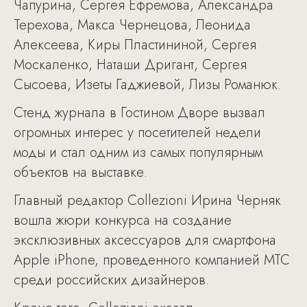
Чапурина, Сергея Ефремова, Александра
Терехова, Макса Чернецова, Леонида
Алексеева, Киры Пластининой, Сергея
Москаленко, Наташи Дригант, Сергея
Сысоева, Изеты Гаджиевой, Лизы Романюк.
Стенд журнала в Гостином Дворе вызвал
огромных интерес у посетителей недели
моды и стал одним из самых популярным
объектов на выставке.
Главный редактор Collezioni Ирина Черняк
вошла жюри конкурса на создание
эксклюзивных аксессуаров для смартфона
Apple iPhone, проведенного компанией МТС
среди российских дизайнеров.