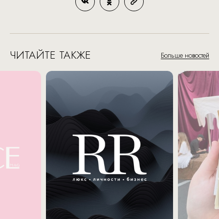
ЧИТАЙТЕ ТАКЖЕ
Больше новостей