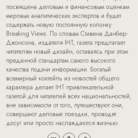
посвящена деловым и финансовым оценкам
мировых аналитических экспертов и будет
содержать новую постоянную колонку
Breaking Views. По словам Стивена Данбер-
Джонсона, издателя IHT, газета предлагает
читателям новый дизайн, оставаясь при этом
преданной стандартам самого высокого
качества подачи информации. Богатый
всемирный коктейль из новостей общего
характера делает IHT привлекательной
газетой для читателей всех национальностей,
вне зависимости от того, путешествуют они,
совершают деловые поездки, проводят
досуг или просто наслаждаются жизнью.