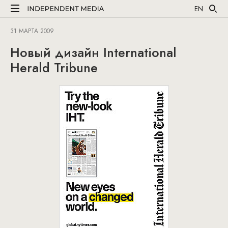
EN
31 МАРТА 2009
Новый дизайн International
Herald Tribune