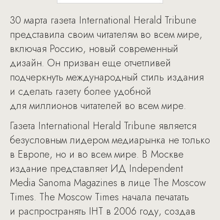
30 марта газета International Herald Tribune
представила своим читателям во всем мире,
включая Россию, новый современный
дизайн. Он призван еще отчетливей
подчеркнуть международный стиль издания
и сделать газету более удобной
для миллионов читателей во всем мире.
Газета International Herald Tribune является
безусловным лидером медиарынка не только
в Европе, но и во всем мире. В Москве
издание представляет ИД Independent
Media Sanoma Magazines в лице The Moscow
Times. The Moscow Times начала печатать
и распространять IHT в 2006 году, создав