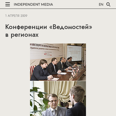
EN
1 АПРЕЛЯ 2009
Конференции «Ведомостей»
в регионах