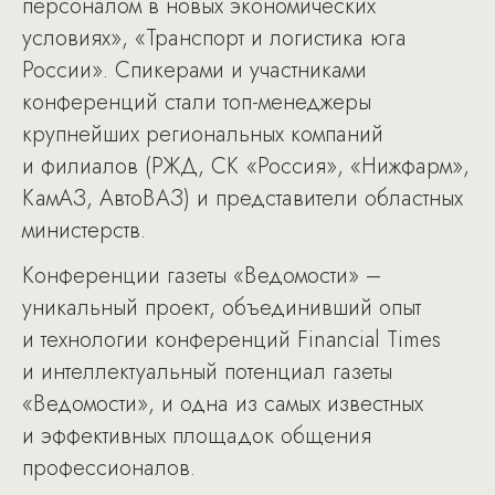
персоналом в новых экономических
условиях», «Транспорт и логистика юга
России». Спикерами и участниками
конференций стали топ-менеджеры
крупнейших региональных компаний
и филиалов (РЖД, СК «Россия», «Нижфарм»,
КамАЗ, АвтоВАЗ) и представители областных
министерств.
Конференции газеты «Ведомости» –
уникальный проект, объединивший опыт
и технологии конференций Financial Times
и интеллектуальный потенциал газеты
«Ведомости», и одна из самых известных
и эффективных площадок общения
профессионалов.