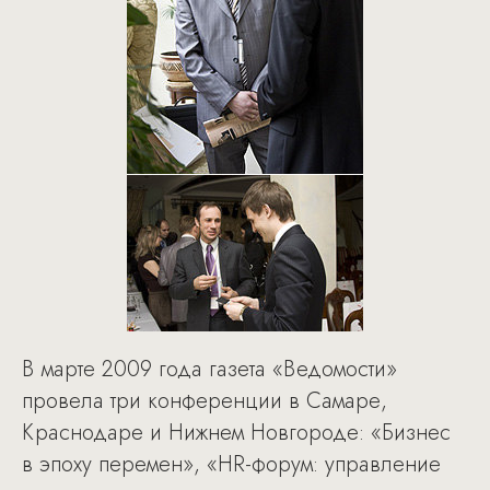
В марте 2009 года газета «Ведомости»
провела три конференции в Самаре,
Краснодаре и Нижнем Новгороде: «Бизнес
в эпоху перемен», «HR-форум: управление