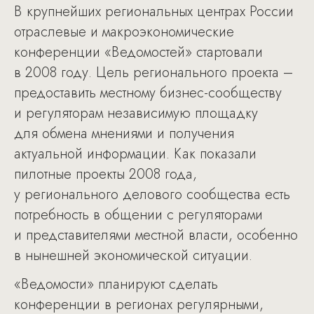
В крупнейших региональных центрах России
отраслевые и макроэкономические
конференции «Ведомостей» стартовали
в 2008 году. Цель регионального проекта –
предоставить местному бизнес-сообществу
и регуляторам независимую площадку
для обмена мнениями и получения
актуальной информации. Как показали
пилотные проекты 2008 года,
у регионального делового сообщества есть
потребность в общении с регуляторами
и представителями местной власти, особенно
в нынешней экономической ситуации.
«Ведомости» планируют сделать
конференции в регионах регулярными,