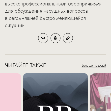
высокопрофессиональными мероприятиями
для обсуждения насущных вопросов
в сегодняшней быстро меняющейся
ситуации.
ЧИТАЙТЕ ТАКЖЕ
Больше новостей