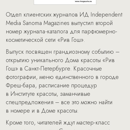
Отдел клиентских журналов ИД Independent
Media Sanoma Magazines выпустил второй
номер журнала-каталога для парфюмерно-
косметической сети «Рив Гош».
Выпуск посвящен грандиозному событию –
открытию уникального Дома красоты «Рив
Гош» в Санкт-Петербурге. Красочные
фотографии, меню единственного в городе
Фреш-бара, расписание процедур
в Институте красоты, заманчивые
спецпредложения – все это можно найти
в номере и в Доме красоты.
Кроме того, читателей ждут мастер-класс