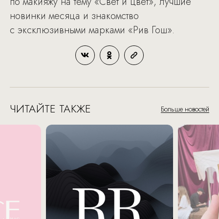
по макияжу на тему «Свет и цвет», лучшие
новинки месяца и знакомство
с эксклюзивными марками «Рив Гош».
ЧИТАЙТЕ ТАКЖЕ
Больше новостей