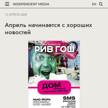
EN
13 АПРЕЛЯ 2009
Апрель начинается с хороших
новостей