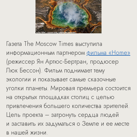
Газета The Moscow Times выступила
информационным партнером
фильма «Home»
(режиссер Ян Артюс-Бертран, продюсер
Люк Бессон). Фильм поднимает тему
экологии и показывает самые сказочные
уголки планеты. Мировая премьера состоится
на открытых площадках столиц с целью
привлечения большего количества зрителей.
Цель проекта – затронуть сердца людей
и заставить их задуматься о Земле и ее месте
в нашей жизни.