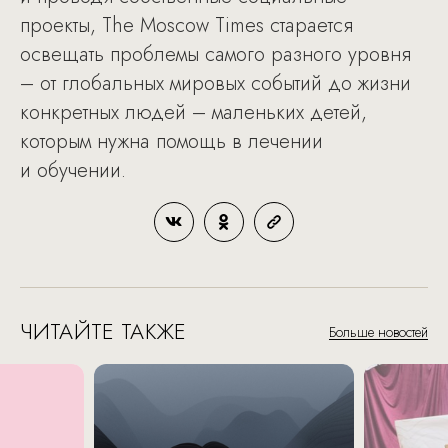
проекты, The Moscow Times старается
освещать проблемы самого разного уровня
– от глобальных мировых событий до жизни
конкретных людей – маленьких детей,
которым нужна помощь в лечении
и обучении.
ЧИТАЙТЕ ТАКЖЕ
Больше новостей