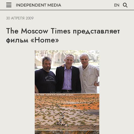
EN
30 АПРЕЛЯ 2009
The Moscow Times представляет
фильм «Home»