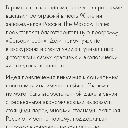
В рамках показа фильма, а также в программе
выставки фотографий в честь 90-летия
заповедников России The Moscow Times
представляет благотворительную программу
«Сотвори себя». Дети примут участие
в экскурсиях и смогут увидеть уникальные
фотографии самых красивых и экологически
чистых уголков планеты.
Идея привлечения внимания к социальным
проектам важна именно сейчас. Эта тема
не может быть второстепенной даже в связи
с серьезными экономическими вызовами,
стоящими перед многими странами, включая
Россию. Именно поэтому, поддерживая
и проводя собственные социальные