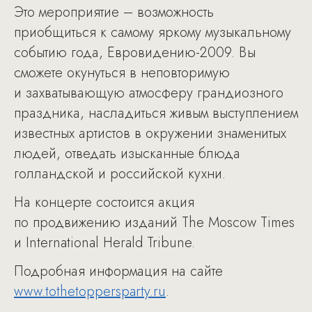
Это мероприятие – возможность
приобщиться к самому яркому музыкальному
событию года, Евровидению-2009. Вы
сможете окунуться в неповторимую
и захватывающую атмосферу грандиозного
праздника, насладиться живым выступлением
известных артистов в окружении знаменитых
людей, отведать изысканные блюда
голландской и российской кухни.
На концерте состоится акция
по продвижению изданий The Moscow Times
и International Herald Tribune.
Подробная информация на сайте
www.tothetoppersparty.ru
.