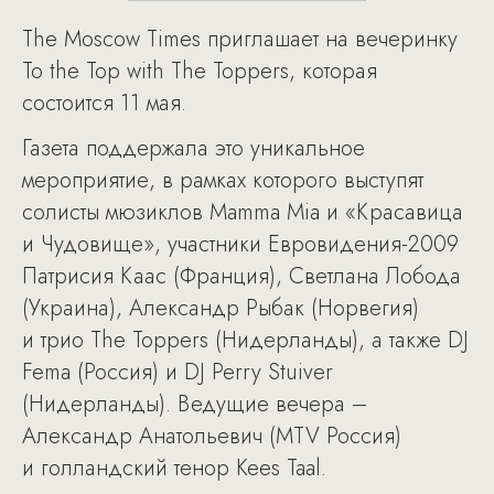
The Moscow Times приглашает на вечеринку
To the Top with The Toppers, которая
состоится 11 мая.
Газета поддержала это уникальное
мероприятие, в рамках которого выступят
солисты мюзиклов Mamma Mia и «Красавица
и Чудовище», участники Евровидения-2009
Патрисия Каас (Франция), Светлана Лобода
(Украина), Александр Рыбак (Норвегия)
и трио The Toppers (Нидерланды), а также DJ
Fema (Россия) и DJ Perry Stuiver
(Нидерланды). Ведущие вечера –
Александр Анатольевич (MTV Россия)
и голландский тенор Kees Taal.