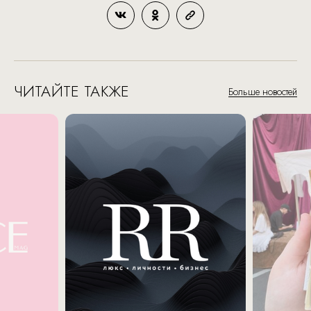
ЧИТАЙТЕ ТАКЖЕ
Больше новостей