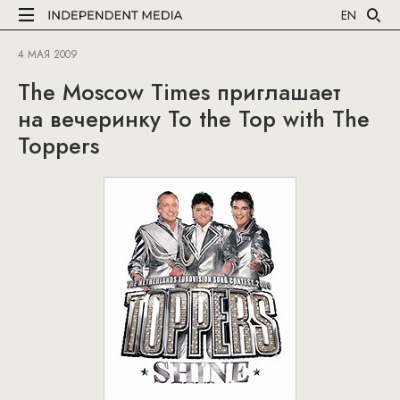
EN
4 МАЯ 2009
The Moscow Times приглашает
на вечеринку To the Top with The
Toppers