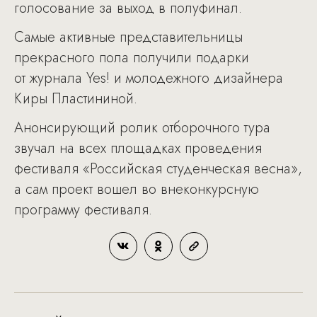
голосование за выход в полуфинал.
Самые активные представительницы
прекрасного пола получили подарки
от журнала Yes! и молодежного дизайнера
Киры Пластининой.
Анонсирующий ролик отборочного тура
звучал на всех площадках проведения
фестиваля «Российская студенческая весна»,
а сам проект вошел во внеконкурсную
программу фестиваля.