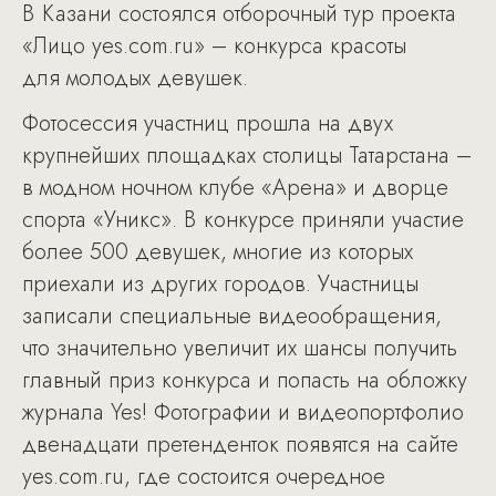
В Казани состоялся отборочный тур проекта
«Лицо yes.com.ru» – конкурса красоты
для молодых девушек.
Фотосессия участниц прошла на двух
крупнейших площадках столицы Татарстана –
в модном ночном клубе «Арена» и дворце
спорта «Уникс». В конкурсе приняли участие
более 500 девушек, многие из которых
приехали из других городов. Участницы
записали специальные видеообращения,
что значительно увеличит их шансы получить
главный приз конкурса и попасть на обложку
журнала Yes! Фотографии и видеопортфолио
двенадцати претенденток появятся на сайте
yes.com.ru, где состоится очередное