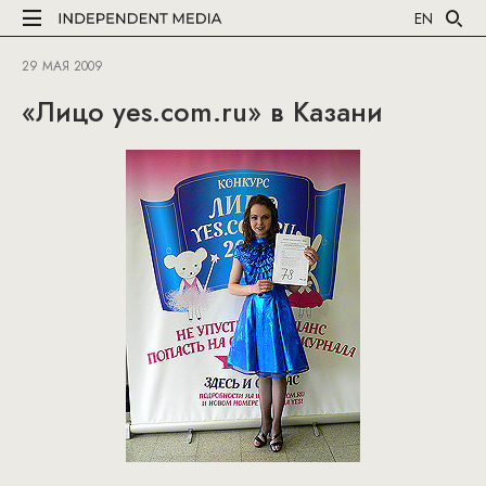
EN
29 МАЯ 2009
«Лицо yes.com.ru» в Казани