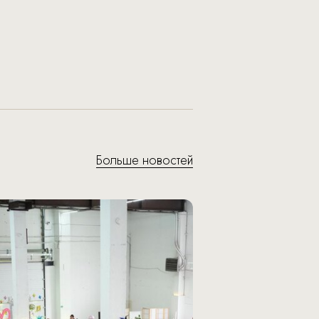
Больше новостей