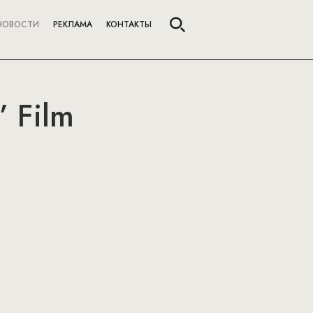
НОВОСТИ
РЕКЛАМА
КОНТАКТЫ
” Film