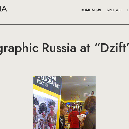
КОМПАНИЯ
БРЕНДЫ
raphic Russia at “Dzift