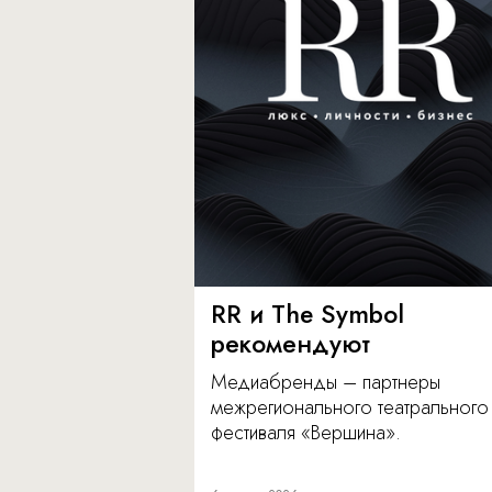
RR и The Symbol
рекомендуют
Медиабренды – партнеры
межрегионального театрального
фестиваля «Вершина».