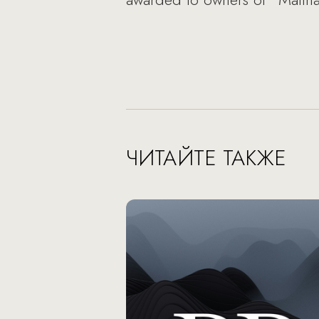
ЧИТАЙТЕ ТАКЖЕ