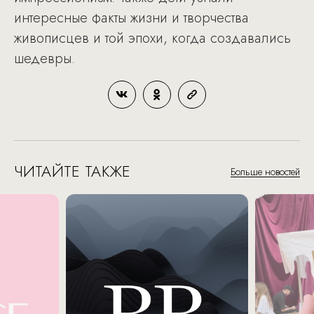
интересные факты жизни и творчества
живописцев и той эпохи, когда создавались
шедевры.
ЧИТАЙТЕ ТАКЖЕ
Больше новостей