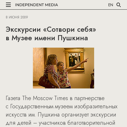
EN
8 ИЮНЯ 2009
Экскурсии «Сотвори себя»
в Музее имени Пушкина
Газета The Moscow Times в партнерстве
с Государственным музеем изобразительных
искусств им. Пушкина организует экскурсии
для детей – участников благотворительной