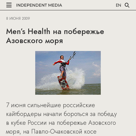
EN
8 ИЮНЯ 2009
Men’s Health на побережье
Азовского моря
7 июня сильнейшие российские
кайтбордеры начали бороться за победу
в кубке России на побережье Азовского
моря, на Павло-Очаковской косе