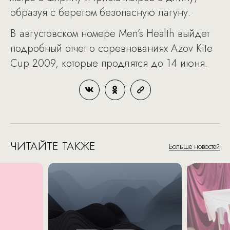
образуя с берегом безопасную лагуну.
В августовском номере Men’s Health выйдет
подробный отчет о соревнованиях Azov Kite
Cup 2009, которые продлятся до 14 июня.
ЧИТАЙТЕ ТАКЖЕ
Больше новостей