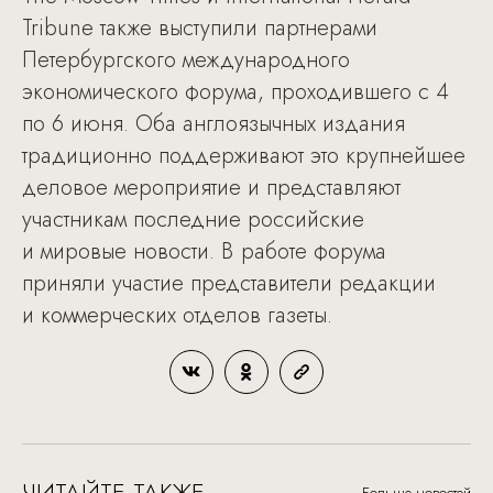
Tribune также выступили партнерами
Петербургского международного
экономического форума, проходившего с 4
по 6 июня. Оба англоязычных издания
традиционно поддерживают это крупнейшее
деловое мероприятие и представляют
участникам последние российские
и мировые новости. В работе форума
приняли участие представители редакции
и коммерческих отделов газеты.
ЧИТАЙТЕ ТАКЖЕ