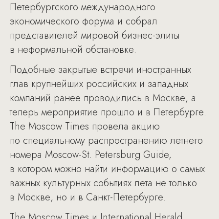
Петербургского международного
экономического форума и собрал
представителей мировой бизнес-элиты
в неформальной обстановке.
Подобные закрытые встречи иностранных
глав крупнейших российских и западных
компаний ранее проводились в Москве, а
теперь мероприятие прошло и в Петербурге.
The Moscow Times провела акцию
по специальному распространению летнего
номера Moscow-St. Petersburg Guide,
в котором можно найти информацию о самых
важных культурных событиях лета не только
в Москве, но и в Санкт-Петербурге.
The Moscow Times и International Herald