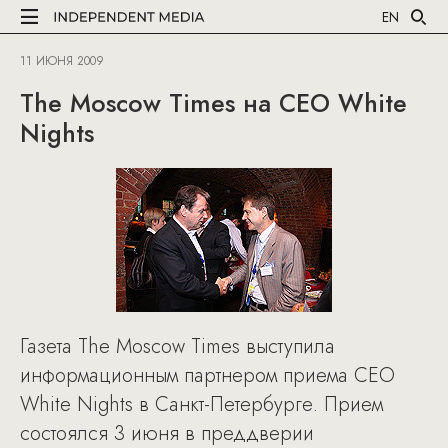
EN
11 ИЮНЯ 2009
The Moscow Times на CEO White
Nights
Газета The Moscow Times выступила
информационным партнером приема CEO
White Nights в Санкт-Петербурге. Прием
состоялся 3 июня в преддверии