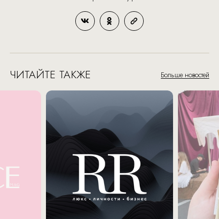
ЧИТАЙТЕ ТАКЖЕ
Больше новостей