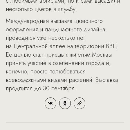
с любимыми артистами, но и сами высадили
несколько цветов в клумбу.
Международная выставка цветочного
оформления и ландшафтного дизайна
проводится уже несколько лет
на Центральной аллее на территории ВВЦ.
Ее целью стал призыв к жителям Москвы
принять участие в озеленении города и,
конечно, просто полюбоваться
всевозможными видами растений. Выставка
продлится до 30 сентября.