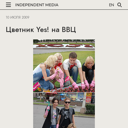
EN
10 ИЮЛЯ 2009
Цветник Yes! на ВВЦ