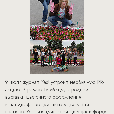
9 июля журнал Yes! устроил необычную PR-
акцию. В рамках IV Международной
выставки цветочного оформления
и ландшафтного дизайна «Цветущая
планета» Yes! высадил свой цветник в форме