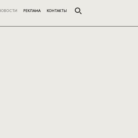
НОВОСТИ
РЕКЛАМА
КОНТАКТЫ