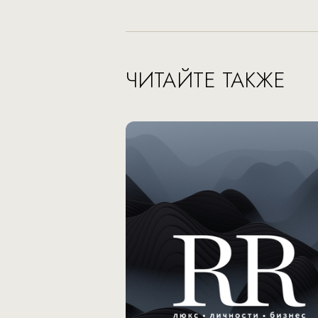
ЧИТАЙТЕ ТАКЖЕ