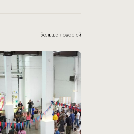
Больше новостей