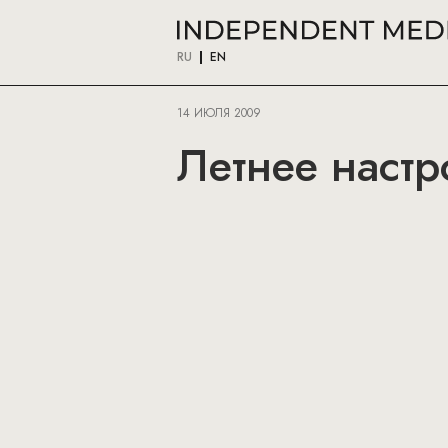
RU
EN
14 ИЮЛЯ 2009
Летнее настр