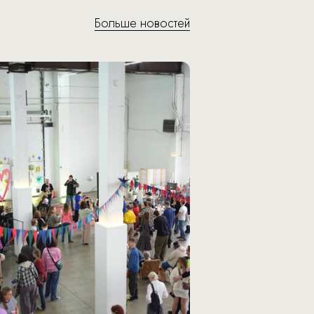
Больше новостей