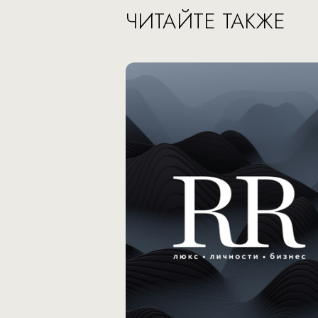
ЧИТАЙТЕ ТАКЖЕ