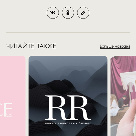
ЧИТАЙТЕ ТАКЖЕ
Больше новостей