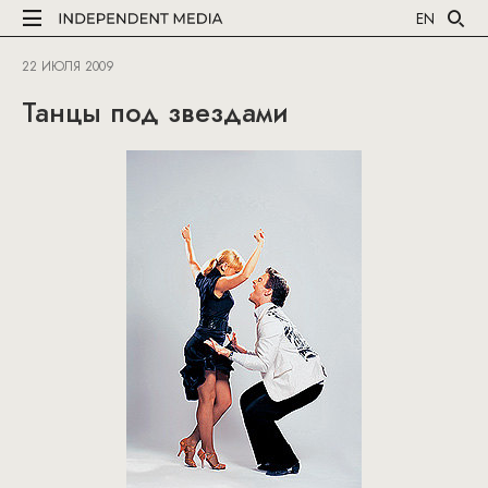
EN
22 ИЮЛЯ 2009
Танцы под звездами