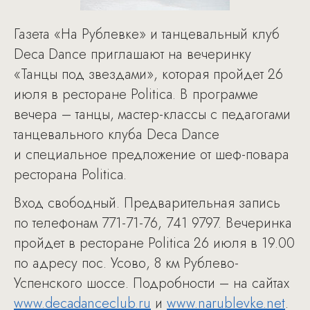
Газета «На Рублевке» и танцевальный клуб
Deca Dance приглашают на вечеринку
«Танцы под звездами», которая пройдет 26
июля в ресторане Politica. В программе
вечера – танцы, мастер-классы с педагогами
танцевального клуба Deca Dance
и специальное предложение от шеф-повара
ресторана Politica.
Вход свободный. Предварительная запись
по телефонам 771-71-76, 741 9797. Вечеринка
пройдет в ресторане Politica 26 июля в 19.00
по адресу пос. Усово, 8 км Рублево-
Успенского шоссе. Подробности – на сайтах
www.decadanceclub.ru
и
www.narublevke.net
.