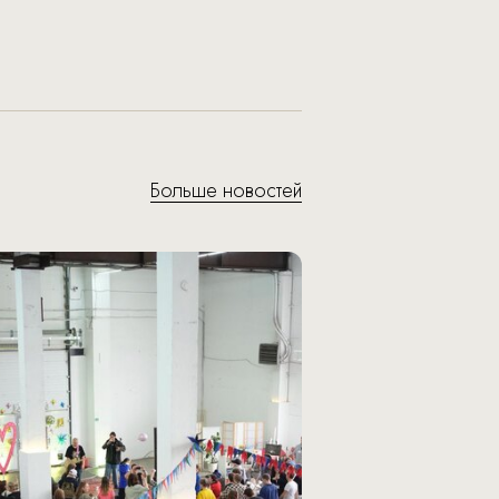
Больше новостей