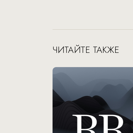
ЧИТАЙТЕ ТАКЖЕ