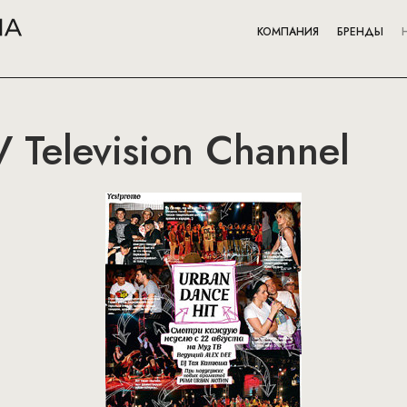
КОМПАНИЯ
БРЕНДЫ
V Television Channel