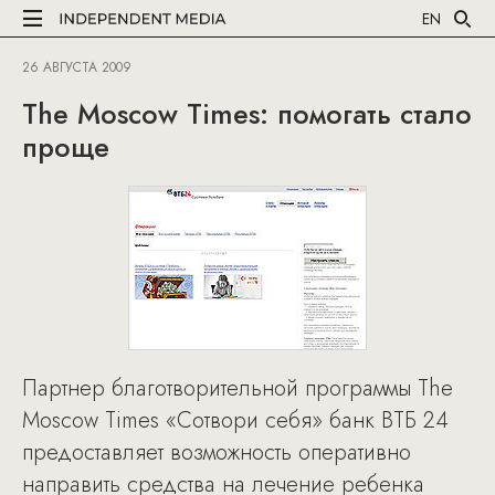
EN
26 АВГУСТА 2009
The Moscow Times: помогать стало
проще
Партнер благотворительной программы The
Moscow Times «Сотвори себя» банк ВТБ 24
предоставляет возможность оперативно
направить средства на лечение ребенка