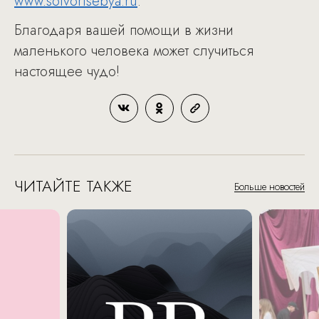
www.sotvorisebya.ru
.
Благодаря вашей помощи в жизни
маленького человека может случиться
настоящее чудо!
ЧИТАЙТЕ ТАКЖЕ
Больше новостей