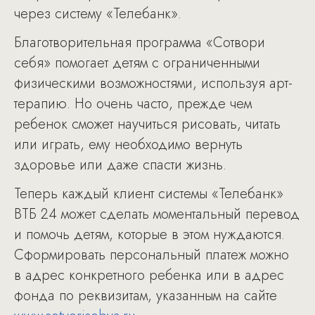
через систему «Телебанк».
Благотворительная программа «Сотвори
себя» помогает детям с ограниченными
физическими возможностями, используя арт-
терапию. Но очень часто, прежде чем
ребенок сможет научиться рисовать, читать
или играть, ему необходимо вернуть
здоровье или даже спасти жизнь.
Теперь каждый клиент системы «Телебанк»
ВТБ 24 может сделать моментальный перевод
и помочь детям, которые в этом нуждаются.
Сформировать персональный платеж можно
в адрес конкретного ребенка или в адрес
фонда по реквизитам, указанным на сайте