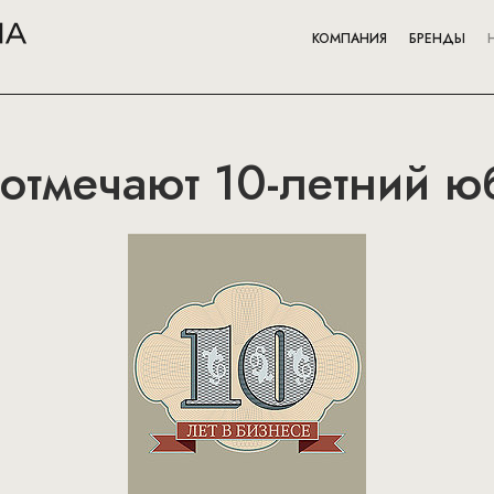
КОМПАНИЯ
БРЕНДЫ
отмечают 10-летний ю