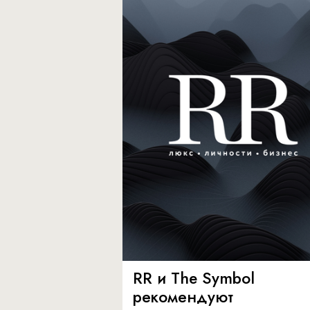
RR и The Symbol
рекомендуют