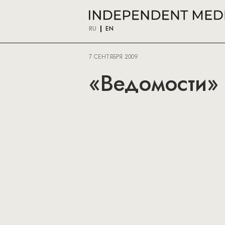
RU
EN
7 СЕНТЯБРЯ 2009
«Ведомости» 