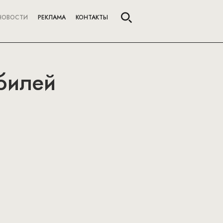
НОВОСТИ
РЕКЛАМА
КОНТАКТЫ
билей