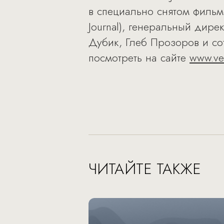
в специально снятом фильме
Journal), генеральный ди
Дубик, Глеб Прозоров и со
посмотреть на сайте
www.ve
ЧИТАЙТЕ ТАКЖЕ