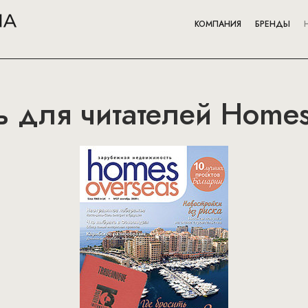
КОМПАНИЯ
БРЕНДЫ
ь для читателей Homes