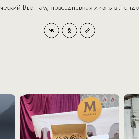
ический Вьетнам, повседневная жизнь в Лондо