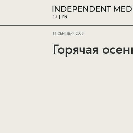
RU
EN
14 СЕНТЯБРЯ 2009
Горячая осен