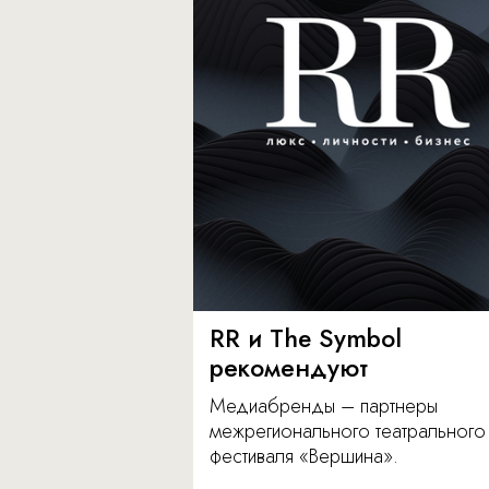
RR и The Symbol
рекомендуют
Медиабренды – партнеры
межрегионального театрального
фестиваля «Вершина».