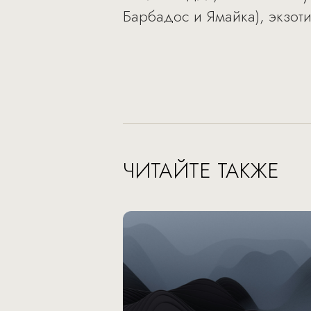
Барбадос и Ямайка), экзот
ЧИТАЙТЕ ТАКЖЕ