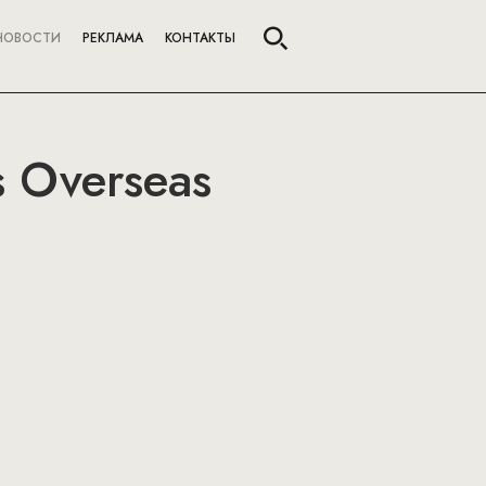
НОВОСТИ
РЕКЛАМА
КОНТАКТЫ
 Overseas