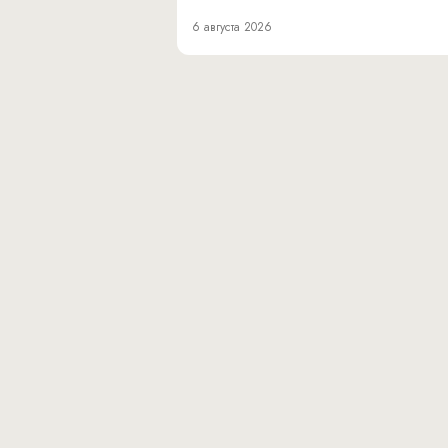
6 августа 2026