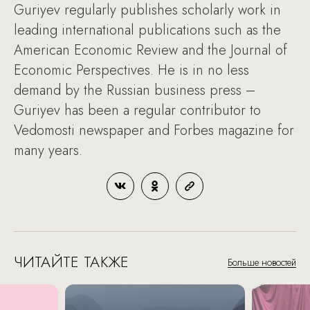
Guriyev regularly publishes scholarly work in
leading international publications such as the
American Economic Review and the Journal of
Economic Perspectives. He is in no less
demand by the Russian business press –
Guriyev has been a regular contributor to
Vedomosti newspaper and Forbes magazine for
many years.
ЧИТАЙТЕ ТАКЖЕ
Больше новостей