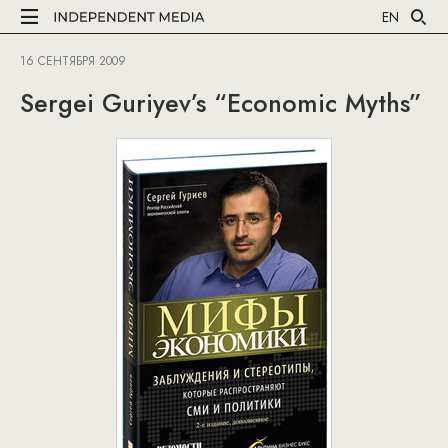
EN
16 СЕНТЯБРЯ 2009
Sergei Guriyev’s “Economic Myths”