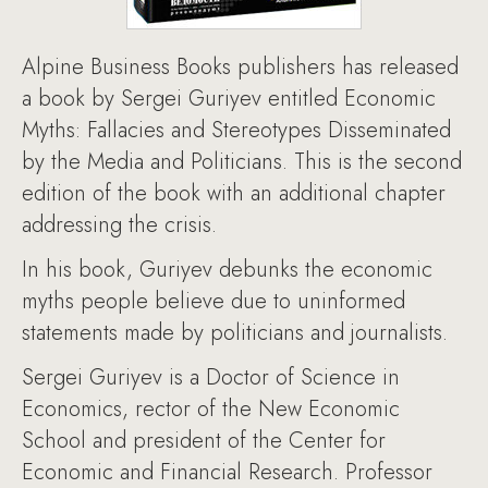
Alpine Business Books publishers has released
a book by Sergei Guriyev entitled Economic
Myths: Fallacies and Stereotypes Disseminated
by the Media and Politicians. This is the second
edition of the book with an additional chapter
addressing the crisis.
In his book, Guriyev debunks the economic
myths people believe due to uninformed
statements made by politicians and journalists.
Sergei Guriyev is a Doctor of Science in
Economics, rector of the New Economic
School and president of the Center for
Economic and Financial Research. Professor