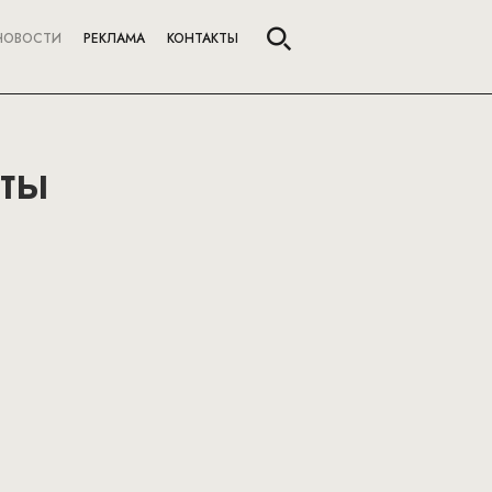
НОВОСТИ
РЕКЛАМА
КОНТАКТЫ
еты