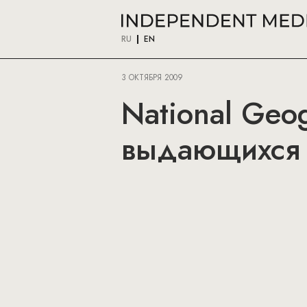
RU
EN
3 ОКТЯБРЯ 2009
National Geo
выдающихся 