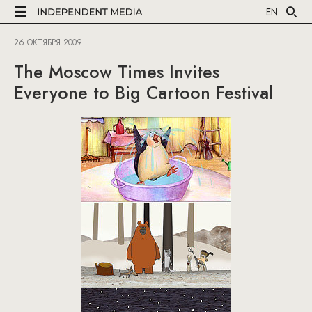
EN
26 ОКТЯБРЯ 2009
The Moscow Times Invites
Everyone to Big Cartoon Festival