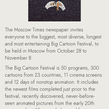
The Moscow Times newspaper invites
everyone to the biggest, most diverse, longest
and most entertaining Big Cartoon Festival, to
be held in Moscow from October 28 to
November 8.
The Big Cartoon Festival is 50 programs, 300
cartoons from 23 countries, 11 cinema screens
and 12 days of nonstop animation. It includes
the newest films completed just prior to the
festival, recently discovered, never-before-
seen animated pictures from the early 20th