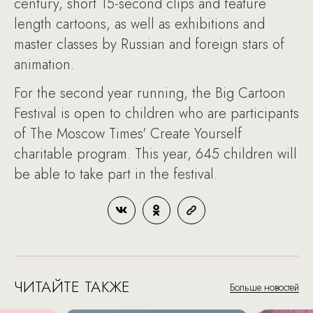
century, short 15-second clips and feature
length cartoons, as well as exhibitions and
master classes by Russian and foreign stars of
animation.
For the second year running, the Big Cartoon
Festival is open to children who are participants
of The Moscow Times' Create Yourself
charitable program. This year, 645 children will
be able to take part in the festival.
ЧИТАЙТЕ ТАКЖЕ
Больше новостей