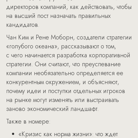
директоров компаний, как действовать, чтобы
на высший пост назначать правильных
кандидатов.
Чан Ким и Рене Моборн, создатели стратегии
«голубого океана», рассказывают о том,
с чего начинается разработка корпоративной
стратегии. Они считают, что преуспевание
компании необязательно определяется ее
конкурентным окружением, и объясняют,
почему идеи и поступки отдельных игроков
на рынке могут изменять или выстраивать
заново экономический ландшафт.
Также в номере:
«Кризис как норма жизни»: что ждет