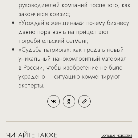
руководителей компаний после того, как
закончится кризис;
«Угождайте женщинам»: почему бизнесу
давно пора взять на прицел этот
потребительский сегмент;
«Судьба патриота»: как продать новый
уникальный нанокомпозитный материал
в России, чтобы изобретение не было
украдено — ситуацию комментируют
эксперты.
ЧИТАЙТЕ ТАКЖЕ
Больше новостей