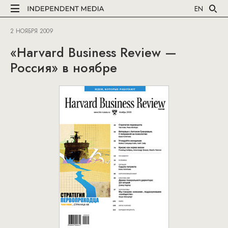
EN
2 НОЯБРЯ 2009
«Harvard Business Review —
Россия» в ноябре