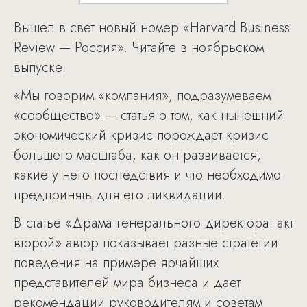
Вышел в свет новый номер «Harvard Business
Review — Россия». Читайте в ноябрьском
выпуске:
«Мы говорим «компания», подразумеваем
«сообщество» — статья о том, как нынешний
экономический кризис порождает кризис
большего масштаба, как он развивается,
какие у него последствия и что необходимо
предпринять для его ликвидации.
В статье «Драма генерального директора: акт
второй» автор показывает разные стратегии
поведения на примере ярчайших
представителей мира бизнеса и дает
рекомендации руководителям и советам