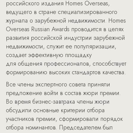
российского издания Homes Overseas,
ведущего в стране специализированного
журнала о зарубежной недвижимости. Homes
Overseas Russian Awards проводится в целях
развития российской индустрии зарубежной
недвижимости, служит ее популяризации,
создает эффективную площадку
для общения профессионалов, способствует
формированию высоких стандартов качества.
Все члены экспертного совета приняли
предложение войти в состав жюри премии.
Во время бизнес-завтрака члены жюри
обсудили основные критерии отбора
участников премии, сформировали порядок
отбора номинантов. Председателем был