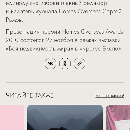
единодушно избран главный редактор
и издатель журнала Homes Overseas Сергей
Рымов.
Презентация премии Homes Overseas Awards
2010 состоится 27 ноября в рамках выставки
«Вся недвижимость мира» в «Крокус Экспо».
ЧИТАЙТЕ ТАКЖЕ
Больше новостей