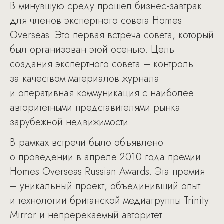
В минувшую среду прошел бизнес-завтрак
для членов экспертного совета Homes
Overseas. Это первая встреча совета, который
был организован этой осенью. Цель
создания экспертного совета – контроль
за качеством материалов журнала
и оперативная коммуникация с наиболее
авторитетными представителями рынка
зарубежной недвижимости.
В рамках встречи было объявлено
о проведении в апреле 2010 года премии
Homes Overseas Russian Awards. Эта премия
– уникальный проект, объединивший опыт
и технологии британской медиагруппы Trinity
Mirror и непререкаемый авторитет