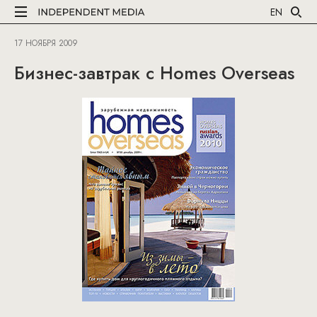
EN
17 НОЯБРЯ 2009
Бизнес-завтрак с Homes Overseas