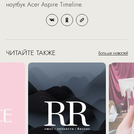
ноутбук Acer Aspire Timeline.
ЧИТАЙТЕ ТАКЖЕ
Больше новостей