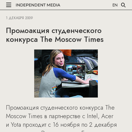
EN
1 ДЕКАБРЯ 2009
Промоакция студенческого
конкурса The Moscow Times
Промоакция студенческого конкурса The
Moscow Times в партнерстве с Intel, Acer
и Yota проходит с 16 ноября по 2 декабря