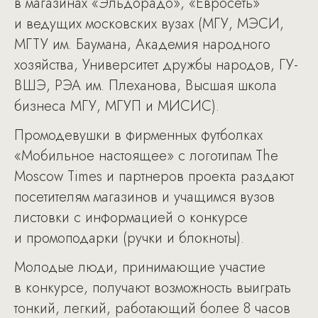
в магазинах «Эльдорадо», «Евросеть»
и ведущих московских вузах (МГУ, МЭСИ,
МГТУ им. Баумана, Академия народного
хозяйства, Университет дружбы народов, ГУ-
ВШЭ, РЭА им. Плеханова, Высшая школа
бизнеса МГУ, МГУП и МИСИС).
Промодевушки в фирменных футболках
«Мобильное настоящее» с логотипам The
Moscow Times и партнеров проекта раздают
посетителям магазинов и учащимся вузов
листовки с информацией о конкурсе
и промоподарки (ручки и блокноты).
Молодые люди, принимающие участие
в конкурсе, получают возможность выиграть
тонкий, легкий, работающий более 8 часов