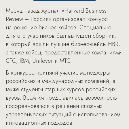
Месяц назад журнал «Harvard Business
Review – Россия» организовал конкурс
на решение бизнес-кейсов. Специально
для его участников был выпущен сборник,
в который вошли лучшие бизнес-кейсы HBR,
а также кейсы, предоставленные компаниями
СТС, IBM, Unilever и МТС.
В конкурсе приняли участие менеджеры
российских и международных компаний, а
также студенты старших курсов российских
вузов. Всем им представилась возможность
посоревноваться в решении сложных
управленческих ситуаций с использованием
инновационных подходов.