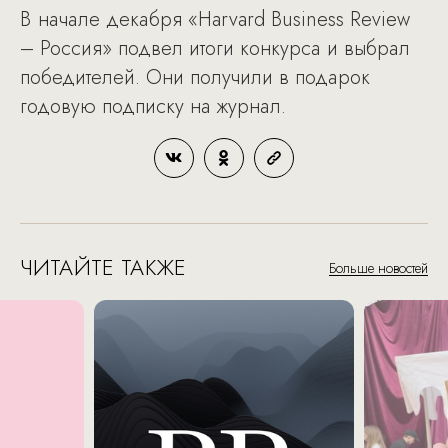
В начале декабря «Harvard Business Review
– Россия» подвел итоги конкурса и выбрал
победителей. Они получили в подарок
годовую подписку на журнал.
ЧИТАЙТЕ ТАКЖЕ
Больше новостей