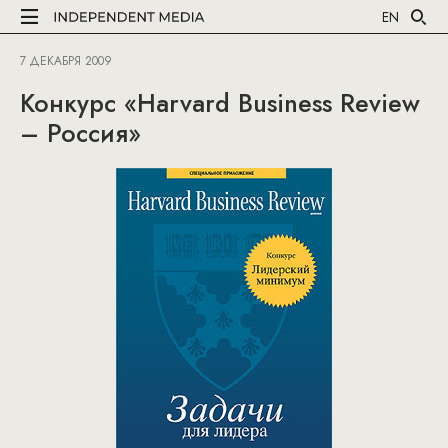
EN
7 ДЕКАБРЯ 2009
Конкурс «Harvard Business Review
– Россия»