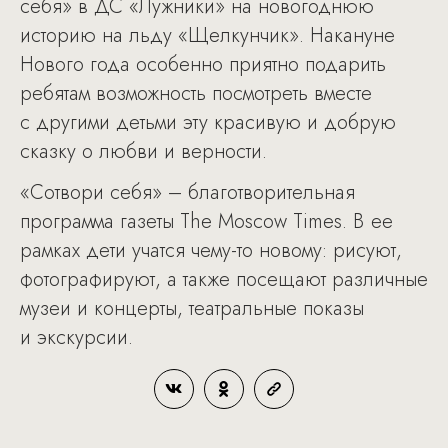
себя» в ДС «Лужники» на новогоднюю
историю на льду «Щелкунчик». Накануне
Нового года особенно приятно подарить
ребятам возможность посмотреть вместе
с другими детьми эту красивую и добрую
сказку о любви и верности.
«Сотвори себя» – благотворительная
программа газеты The Moscow Times. В ее
рамках дети учатся чему-то новому: рисуют,
фотографируют, а также посещают различные
музеи и концерты, театральные показы
и экскурсии.