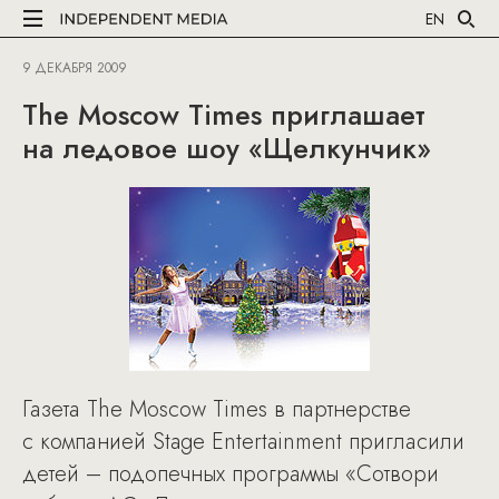
EN
9 ДЕКАБРЯ 2009
The Moscow Times приглашает
на ледовое шоу «Щелкунчик»
Газета The Moscow Times в партнерстве
с компанией Stage Entertainment пригласили
детей – подопечных программы «Сотвори