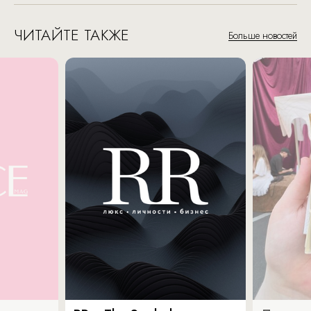
ЧИТАЙТЕ ТАКЖЕ
Больше новостей