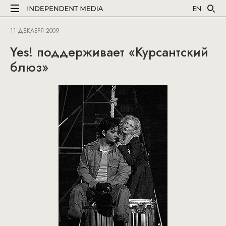
EN
11 ДЕКАБРЯ 2009
Yes! поддерживает «Курсантский
блюз»