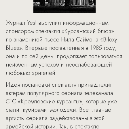
Журнал Yes! выступил информационным
спонсором спектакля «Курсантский блюз»
по знаменитой пьесе Нила Саймона «Biloxy
Blues». Впервые поставленная в 1985 году,
она и по сей день продолжает пользоваться
неизменным успехом и неослабевающей
любовью зрителей.
Идея постановки спектакля принадлежит
актерам популярного сериала телеканала
СТС «Кремлевские курсанты», которые уже
стали кумирами молодежи. Все главные
артисты сериала задействованы в этой
армейской истории. Так, в спектакле