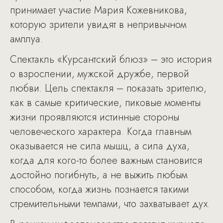
принимает участие Мария Кожевникова,
которую зрители увидят в непривычном
амплуа.
Спектакль «Курсантский блюз» – это история
о взрослении, мужской дружбе, первой
любви. Цель спектакля – показать зрителю,
как в самые критические, пиковые моменты
жизни проявляются истинные стороны
человеческого характера. Когда главным
оказывается не сила мышц, а сила духа,
когда для кого-то более важным становится
достойно погибнуть, а не выжить любым
способом, когда жизнь познается такими
стремительными темпами, что захватывает дух.