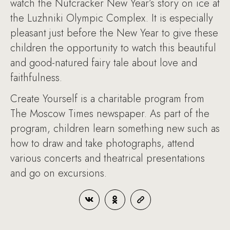
watch the Nutcracker New Year’s story on ice at
the Luzhniki Olympic Complex. It is especially
pleasant just before the New Year to give these
children the opportunity to watch this beautiful
and good-natured fairy tale about love and
faithfulness.
Create Yourself is a charitable program from
The Moscow Times newspaper. As part of the
program, children learn something new such as
how to draw and take photographs, attend
various concerts and theatrical presentations
and go on excursions.