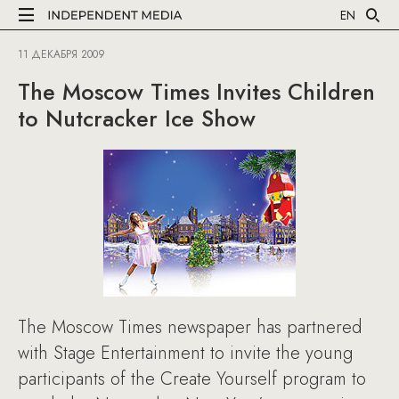
EN
11 ДЕКАБРЯ 2009
The Moscow Times Invites Children
to Nutcracker Ice Show
The Moscow Times newspaper has partnered
with Stage Entertainment to invite the young
participants of the Create Yourself program to