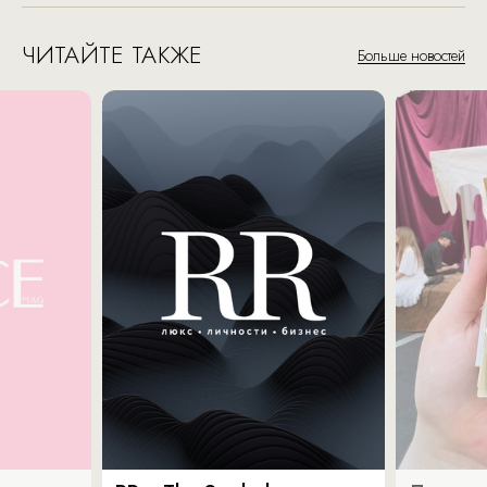
ЧИТАЙТЕ ТАКЖЕ
Больше новостей