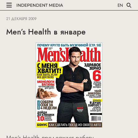
EN
21 ДЕКАБРЯ 2009
Men’s Health в январе