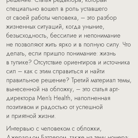
специально вошел в роль уставшего
от своей работы человека, – это разбор
жизненных ситуаций, когда уныние,
безысходность, бессилие и непонимание
не позволяют жить ярко и в полную силу. Что
делать, если пришло понимание: жизнь
в тупике? Отсутствие ориентиров и источника
сил – как с этим справиться и найти
правильное решение? Третий материал темы,
вынесенной на обложку, – это статья арт-
директора Men’s Health, наполненная
позитивом и радостью от успешной
и приятной жизни.
Интервью с человеком с обложки,
Джерардом Батлером, также на тему номера: