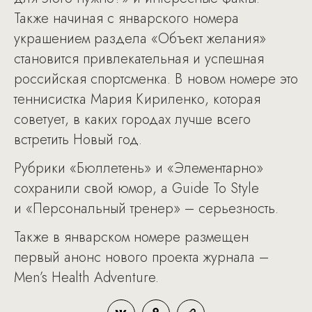
Также начиная с январского номера
украшением раздела «Объект желания»
становится привлекательная и успешная
российская спортсменка. В новом номере это
теннисистка Мария Кириленко, которая
советует, в каких городах лучше всего
встретить Новый год.
Рубрики «Бюллетень» и «Элементарно»
сохранили свой юмор, а Guide To Style
и «Персональный тренер» – серьезность.
Также в январском номере размещен
первый анонс нового проекта журнала –
Men’s Health Adventure.