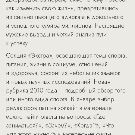
как изменить свою жизнь, превратившись
из сильно пьющего адвоката в довольного
и успешного кумира миллионов. Настоящие
мужские выводы и четкий анализ пути
к успеху.
Секция «Экстра», освещающая темы спорта,
питания, жизни в социуме, отношений
и здоровья, состоит из небольших заметок
и новых научных исследований. Новая
рубрика 2010 года – подробный обзор того
или иного вида спорта. В январе выбор
редакторов пал на хоккей: в материале
можно найти ответы на вопросы: «Где
заниматься?», «Зачем?», «Когда?», «Что
для этого нужно?» и интересные факты.