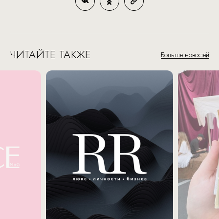
ЧИТАЙТЕ ТАКЖЕ
Больше новостей