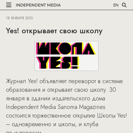
EN
18 ЯНВАРЯ 2010
Yes! открывает свою школу
Журнал Yes! объявляет переворот в системе
образования и открывает свою школу. 30
января в здании издательского дома
Independent Media Sanoma Magazines
состоится торжественное открытие Школы Yes!
– одновременно и школы, и клуба
по интересам.