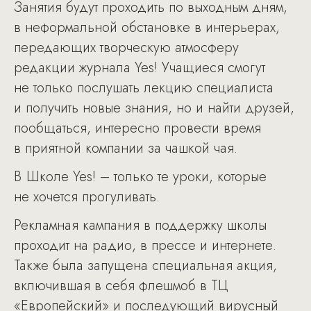
Занятия будут проходить по выходным дням,
в неформальной обстановке в интерьерах,
передающих творческую атмосферу
редакции журнала Yes! Учащиеся смогут
не только послушать лекцию специалиста
и получить новые знания, но и найти друзей,
пообщаться, интересно провести время
в приятной компании за чашкой чая.
В Школе Yes! – только те уроки, которые
не хочется прогуливать.
Рекламная кампания в поддержку школы
проходит на радио, в прессе и интернете.
Также была запущена специальная акция,
включившая в себя флешмоб в ТЦ
«Европейский» и последующий вирусный