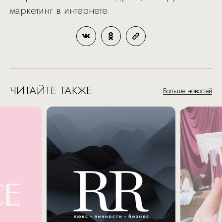
маркетинг в интернете.
ЧИТАЙТЕ ТАКЖЕ
Больше новостей