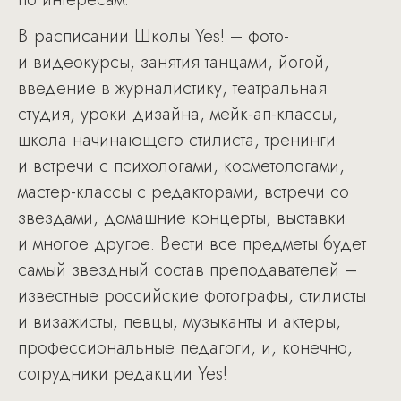
В расписании Школы Yes! – фото-
и видеокурсы, занятия танцами, йогой,
введение в журналистику, театральная
студия, уроки дизайна, мейк-ап-классы,
школа начинающего стилиста, тренинги
и встречи с психологами, косметологами,
мастер-классы с редакторами, встречи со
звездами, домашние концерты, выставки
и многое другое. Вести все предметы будет
самый звездный состав преподавателей –
известные российские фотографы, стилисты
и визажисты, певцы, музыканты и актеры,
профессиональные педагоги, и, конечно,
сотрудники редакции Yes!